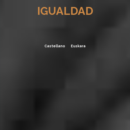
IGUALDAD
Castellano
Euskara